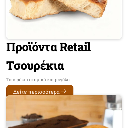
Προϊόντα Retail
Τσουρέκια
Τσουρέκια ατομικά και μεγάλα
Δείτε περισσότερα