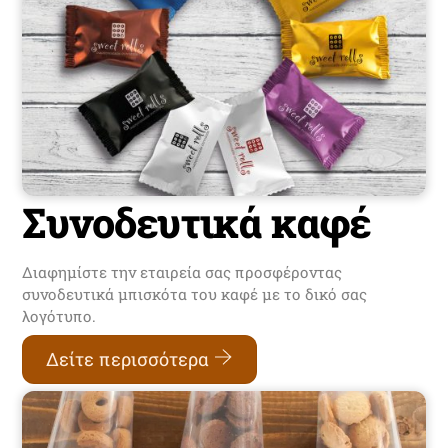
Συνοδευτικά καφέ
Διαφημίστε την εταιρεία σας προσφέροντας
συνοδευτικά μπισκότα του καφέ με το δικό σας
λογότυπο.
Δείτε περισσότερα