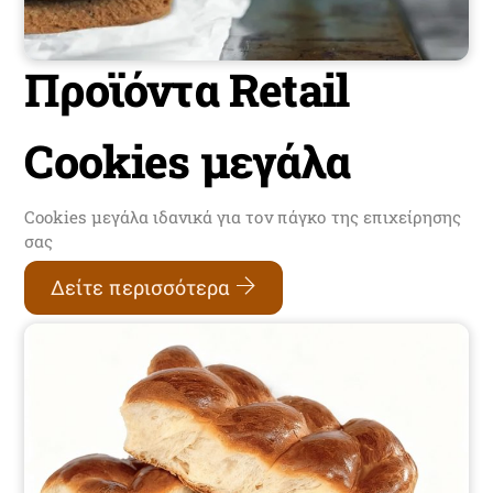
Προϊόντα Retail
Cookies μεγάλα
Cookies μεγάλα ιδανικά για τον πάγκο της επιχείρησης
σας
Δείτε περισσότερα