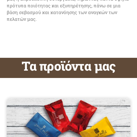
πρότυπα ποιότητας και εξυπηρέτησης, πάνω σε μια
βάση σεβασμού και κατανόησης των αναγκών των
πελατών μας.
Τα προϊόντα μας