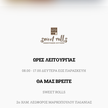
Back
To
Top
ΩΡΕΣ ΛΕΙΤΟΥΡΓΙΑΣ
08.00 - 17.00 ΔΕΥΤΕΡΑ ΕΩΣ ΠΑΡΑΣΚΕΥΗ
ΘΑ ΜΑΣ ΒΡΕΙΤΕ
SWEET ROLLS
2ο ΧΛΜ. ΛΕΩΦΟΡΟΣ ΜΑΡΚΟΠΟΥΛΟΥ ΠΑΙΑΝΙΑΣ