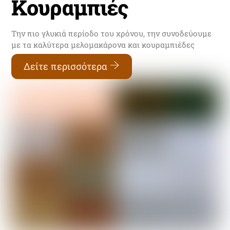
Κουραμπιές
Την πιο γλυκιά περίοδο του χρόνου, την συνοδεύουμε
με τα καλύτερα μελομακάρονα και κουραμπιέδες
Δείτε περισσότερα