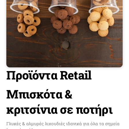
Προϊόντα Retail
Μπισκότα &
κριτσίνια σε ποτήρι
Γλυκές & αλμυρές λιχουδιές ιδανικά για όλα τα σημεία