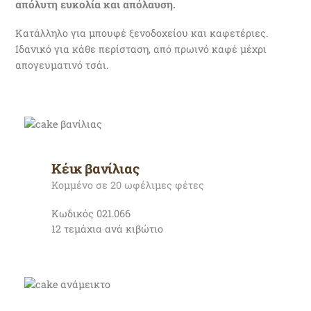
απόλυτη ευκολία και απόλαυση.
Κατάλληλο για μπουφέ ξενοδοχείου και καφετέριες.
Ιδανικό για κάθε περίσταση, από πρωινό καφέ μέχρι
απογευματινό τσάι.
Κέικ βανίλιας
Κομμένο σε 20 ωφέλιμες φέτες
Κωδικός 021.066
12 τεμάχια ανά κιβώτιο