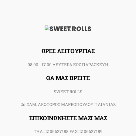
Back
To
Top
ΩΡΕΣ ΛΕΙΤΟΥΡΓΙΑΣ
08.00 - 17.00 ΔΕΥΤΕΡΑ ΕΩΣ ΠΑΡΑΣΚΕΥΗ
ΘΑ ΜΑΣ ΒΡΕΙΤΕ
SWEET ROLLS
2ο ΧΛΜ. ΛΕΩΦΟΡΟΣ ΜΑΡΚΟΠΟΥΛΟΥ ΠΑΙΑΝΙΑΣ
ΕΠΙΚΟΙΝΩΝΗΣΤΕ ΜΑΖΙ ΜΑΣ
ΤΗΛ.: 2106627188 FAX: 2106627189