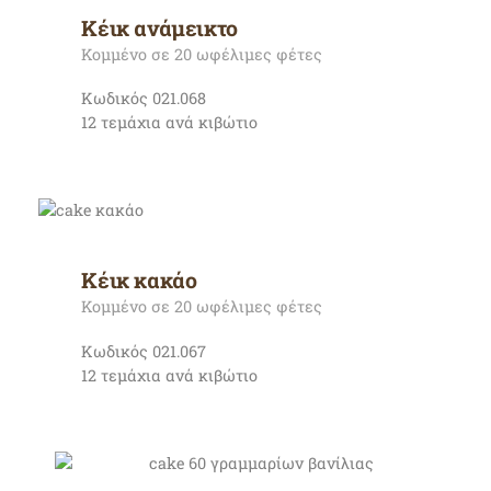
Κέικ ανάμεικτο
Κομμένο σε 20 ωφέλιμες φέτες
Κωδικός 021.068
12 τεμάχια ανά κιβώτιο
Κέικ κακάο
Κομμένο σε 20 ωφέλιμες φέτες
Κωδικός 021.067
12 τεμάχια ανά κιβώτιο