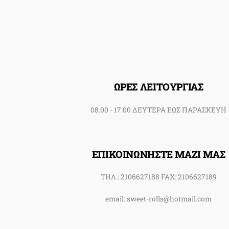
ΩΡΕΣ ΛΕΙΤΟΥΡΓΙΑΣ
08.00 - 17.00 ΔΕΥΤΕΡΑ ΕΩΣ ΠΑΡΑΣΚΕΥΗ
ΕΠΙΚΟΙΝΩΝΗΣΤΕ ΜΑΖΙ ΜΑΣ
ΤΗΛ.: 2106627188 FAX: 2106627189
email: sweet-rolls@hotmail.com