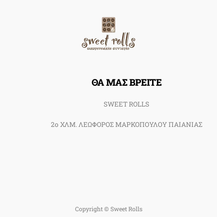
Back
To
Top
ΘΑ ΜΑΣ ΒΡΕΙΤΕ
SWEET ROLLS
2ο ΧΛΜ. ΛΕΩΦΟΡΟΣ ΜΑΡΚΟΠΟΥΛΟΥ ΠΑΙΑΝΙΑΣ
Copyright © Sweet Rolls