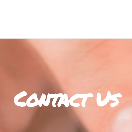
Contact Us